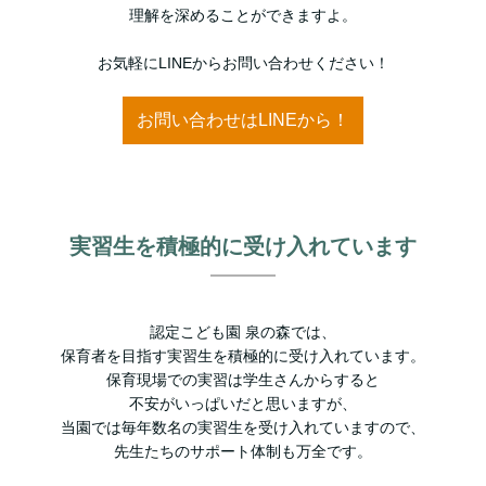
理解を深めることができますよ。
お気軽にLINEからお問い合わせください！
お問い合わせはLINEから！
実習生を積極的に受け入れています
認定こども園 泉の森では、
保育者を目指す実習生を積極的に受け入れています。
保育現場での実習は学生さんからすると
不安がいっぱいだと思いますが、
当園では毎年数名の実習生を受け入れていますので、
先生たちのサポート体制も万全です。