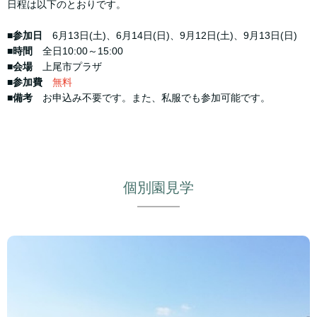
日程は以下のとおりです。
■参加日
6月13日(土)、6月14日(日)、9月12日(土)、9月13日(日)
■時間
全日10:00～15:00
■会場
上尾市プラザ
■参加費
無料
■備考
お申込み不要です。また、私服でも参加可能です。
個別園見学