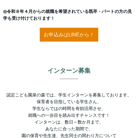
◎令和８年４月からの就職を希望されている既卒・パートの方の見
学も受け付けております！
お申込みはLINEから！
インターン募集
認定こども園泉の森では、学生インターンを募集しております。
保育者を目指している学生さん、
学生ならではの時間を有効活用させ、
就職への一歩目を踏み出すチャンスです！
インターンは、数日～数か月まで、
あなたに合った期間で、
園の保育や先生達、先生同士の関わり方について