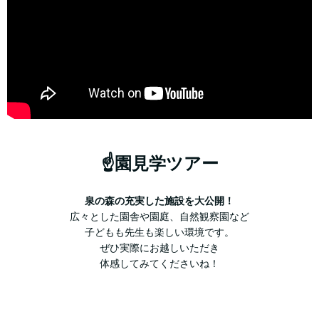
☝園見学ツアー
泉の森の充実した施設を大公開！
広々とした園舎や園庭、自然観察園など
子どもも先生も楽しい環境です。
ぜひ実際にお越しいただき
体感してみてくださいね！