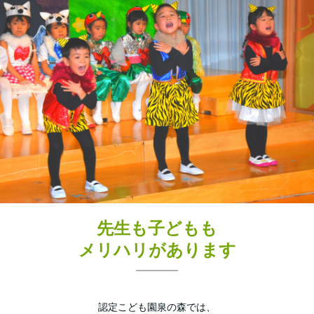
先生も子どもも
メリハリがあります
認定こども園泉の森では、