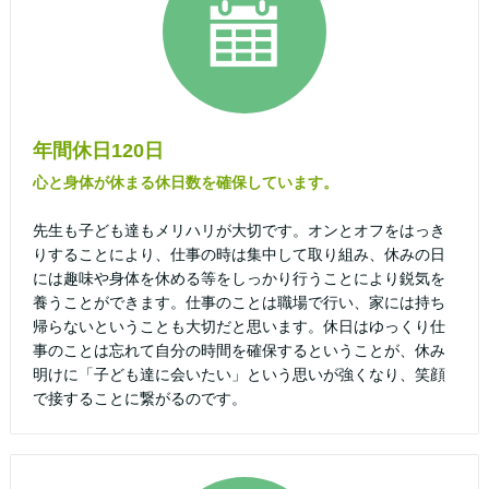
年間休日120日
心と身体が休まる休日数を確保しています。
先生も子ども達もメリハリが大切です。オンとオフをはっき
りすることにより、仕事の時は集中して取り組み、休みの日
には趣味や身体を休める等をしっかり行うことにより鋭気を
養うことができます。仕事のことは職場で行い、家には持ち
帰らないということも大切だと思います。休日はゆっくり仕
事のことは忘れて自分の時間を確保するということが、休み
明けに「子ども達に会いたい」という思いが強くなり、笑顔
で接することに繋がるのです。