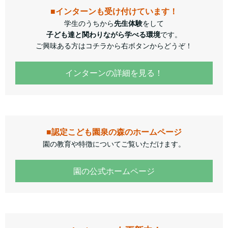
■インターンも受け付けています！
学生のうちから
先生体験
をして
子ども達と関わりながら学べる環境
です。
ご興味ある方はコチラから右ボタンからどうぞ！
インターンの詳細を見る！
■認定こども園泉の森のホームページ
園の教育や特徴についてご覧いただけます。
園の公式ホームページ