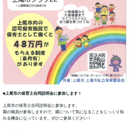
■上尾市の保育士合同説明会に参加します！
上尾市の保育士合同説明会に参加します。
園の職員が参加しますので、園について気になることをじっくり知
れる機会になっています。ぜひご参加ください！