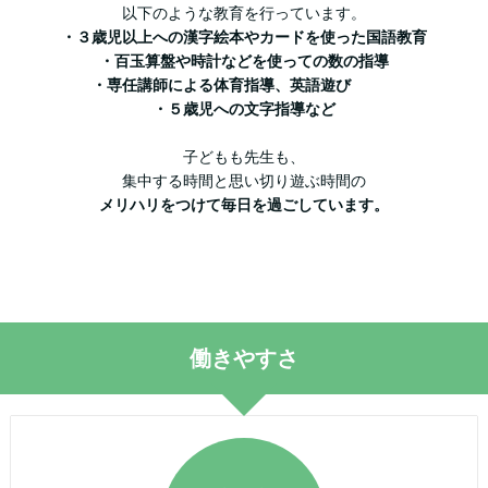
以下のような教育を行っています。
・３歳児以上への漢字絵本やカードを使った国語教育
・百玉算盤や時計などを使っての数の指導
・専任講師による体育指導、英語遊び
・５歳児への文字指導など
子どもも先生も、
集中する時間と思い切り遊ぶ時間の
メリハリをつけて毎日を過ごしています。
働きやすさ