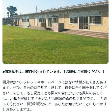
■個別見学は、随時受け入れています。お気軽にご相談ください！
園見学はパンフレットやホームページにはない情報がたくさんあり
ます。ぜひ、自分の目で見て、感じて、自分に合う園を探してくだ
さい。そして、もし認定こども園泉の森に少しでも興味のある方
は、LINEを登録して「認定こども園泉の森の見学希望です。」と送
ってください。個別対応なので、あなたが知りたいことにしっかり
とお答えしますよ。