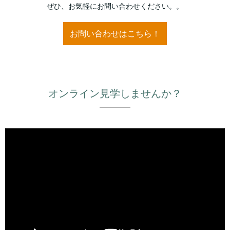
ぜひ、お気軽にお問い合わせください。。
お問い合わせはこちら！
オンライン見学しませんか？