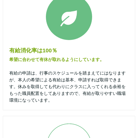
有給消化率は100％
希望に合わせて有休が取れるようにしています。
有給の申請は、行事のスケジュールを踏まえてにはなります
が、本人の希望による有給は基本、申請すれば取得できま
す。休みを取得しても代わりにクラスに入ってくれる余裕を
もった職員配置をしてありますので、有給が取りやすい職場
環境になっています。