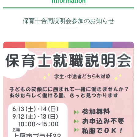
information
保育士合同説明会参加のお知らせ