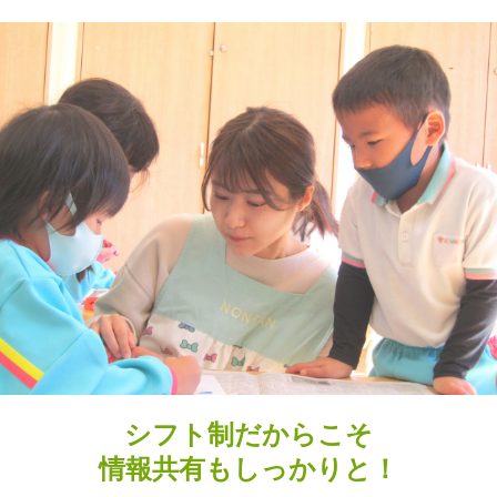
シフト制だからこそ
情報共有もしっかりと！